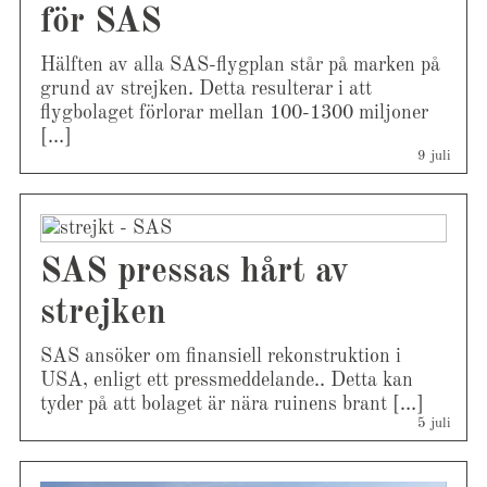
för SAS
Hälften av alla SAS-flygplan står på marken på
grund av strejken. Detta resulterar i att
flygbolaget förlorar mellan 100-1300 miljoner
[…]
9 juli
SAS pressas hårt av
strejken
SAS ansöker om finansiell rekonstruktion i
USA, enligt ett pressmeddelande.. Detta kan
tyder på att bolaget är nära ruinens brant […]
5 juli