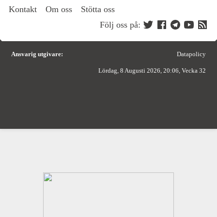
Kontakt
Om oss
Stötta oss
Följ oss på:
Ansvarig utgivare:
Datapolicy
Lördag, 8 Augusti 2026, 20:06, Vecka 32