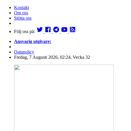
Kontakt
Om oss
Stötta oss
Följ oss på:
Ansvarig utgivare:
Datapolicy
Fredag, 7 Augusti 2026, 02:24, Vecka 32