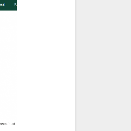
reenshoot