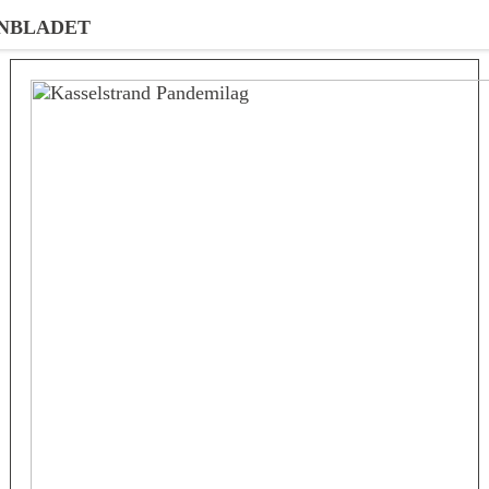
NBLADET