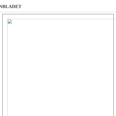
NBLADET