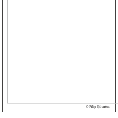
© Filip Sjöström