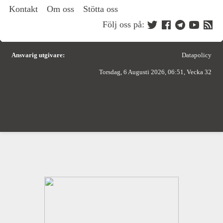
Kontakt
Om oss
Stötta oss
Följ oss på:
Ansvarig utgivare:
Datapolicy
Torsdag, 6 Augusti 2026, 06:51, Vecka 32