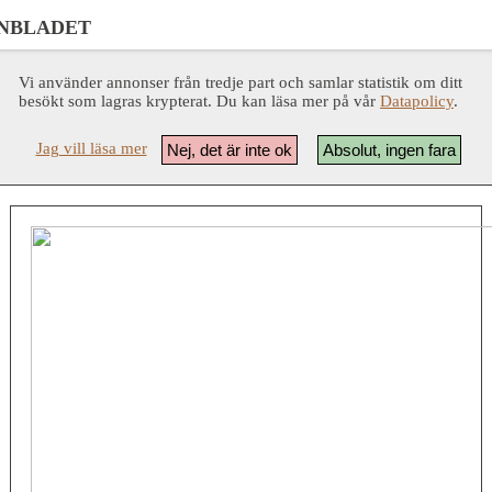
NBLADET
Vi använder annonser från tredje part och samlar statistik om ditt
besökt som lagras krypterat. Du kan läsa mer på vår
Datapolicy
.
Jag vill läsa mer
Nej, det är inte ok
Absolut, ingen fara