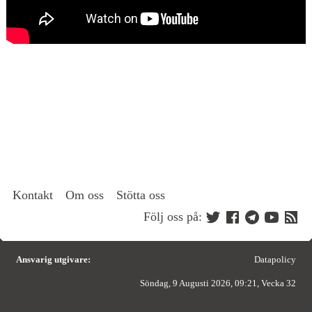
Kontakt
Om oss
Stötta oss
Följ oss på:
Ansvarig utgivare:
Datapolicy
Söndag, 9 Augusti 2026, 09:21, Vecka 32