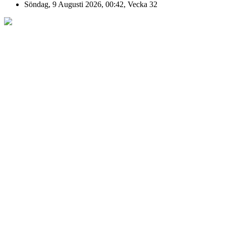
Söndag, 9 Augusti 2026, 00:42, Vecka 32