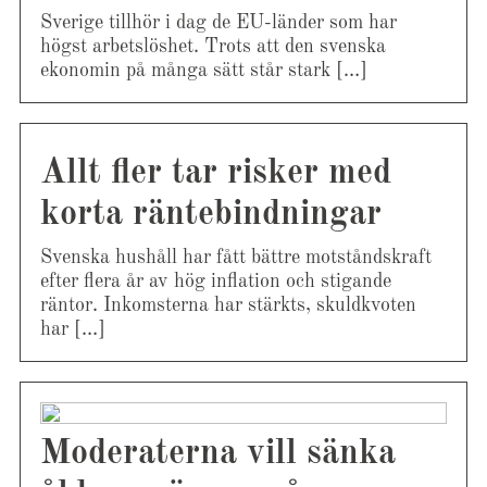
Sverige tillhör i dag de EU-länder som har
högst arbetslöshet. Trots att den svenska
ekonomin på många sätt står stark […]
Allt fler tar risker med
korta räntebindningar
Svenska hushåll har fått bättre motståndskraft
efter flera år av hög inflation och stigande
räntor. Inkomsterna har stärkts, skuldkvoten
har […]
Moderaterna vill sänka