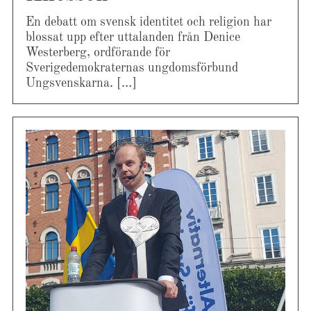
En debatt om svensk identitet och religion har
blossat upp efter uttalanden från Denice
Westerberg, ordförande för
Sverigedemokraternas ungdomsförbund
Ungsvenskarna. […]