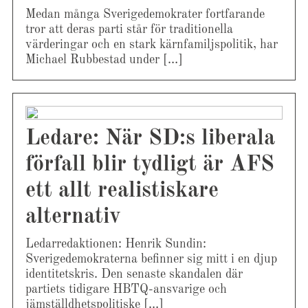
Medan många Sverigedemokrater fortfarande
tror att deras parti står för traditionella
värderingar och en stark kärnfamiljspolitik, har
Michael Rubbestad under […]
Ledare: När SD:s liberala
förfall blir tydligt är AFS
ett allt realistiskare
alternativ
Ledarredaktionen: Henrik Sundin:
Sverigedemokraterna befinner sig mitt i en djup
identitetskris. Den senaste skandalen där
partiets tidigare HBTQ-ansvarige och
jämställdhetspolitiske […]