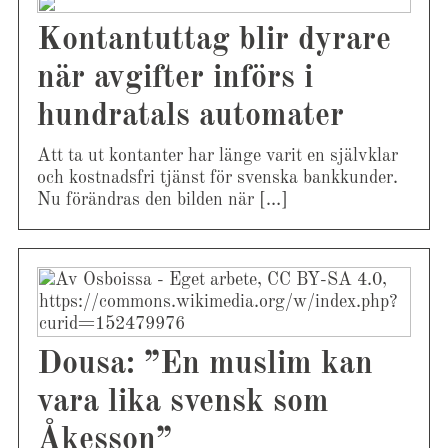
inlägg
Kontantuttag blir dyrare
när avgifter införs i
hundratals automater
Att ta ut kontanter har länge varit en självklar
och kostnadsfri tjänst för svenska bankkunder.
Nu förändras den bilden när […]
Dousa: ”En muslim kan
vara lika svensk som
Åkesson”