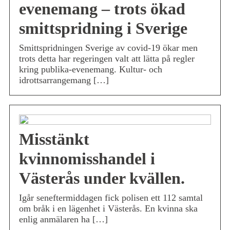
evenemang – trots ökad
smittspridning i Sverige
Smittspridningen Sverige av covid-19 ökar men
trots detta har regeringen valt att lätta på regler
kring publika-evenemang. Kultur- och
idrottsarrangemang […]
Misstänkt
kvinnomisshandel i
Västerås under kvällen.
Igår seneftermiddagen fick polisen ett 112 samtal
om bråk i en lägenhet i Västerås. En kvinna ska
enlig anmälaren ha […]