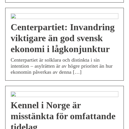
Centerpartiet: Invandring
viktigare än god svensk
ekonomi i lågkonjunktur
Centerpartiet är solklara och distinkta i sin
intention – asylrätten är av högre prioritet än hur
ekonomin påverkas av denna […]
Kennel i Norge är
misstänkta för omfattande
tidelag