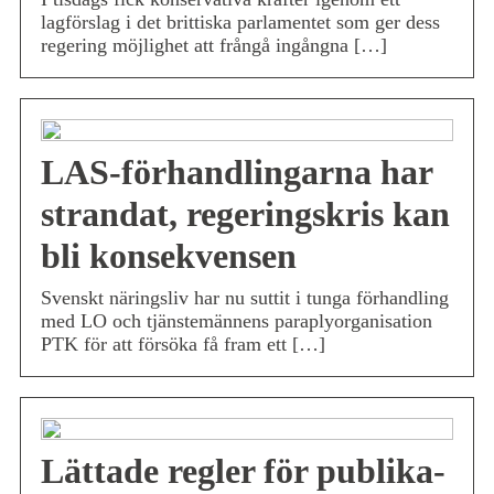
lagförslag i det brittiska parlamentet som ger dess
regering möjlighet att frångå ingångna […]
LAS-förhandlingarna har
strandat, regeringskris kan
bli konsekvensen
Svenskt näringsliv har nu suttit i tunga förhandling
med LO och tjänstemännens paraplyorganisation
PTK för att försöka få fram ett […]
Lättade regler för publika-