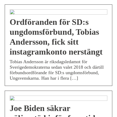
Ordföranden för SD:s
ungdomsförbund, Tobias
Andersson, fick sitt
instagramkonto nerstängt
Tobias Andersson är riksdagsledamot för
Sverigedemokraterna sedan valet 2018 och därtill
förbundsordförande för SD:s ungdomsförbund,
Ungsvenskarna. Han har i flera […]
Joe Biden säkrar