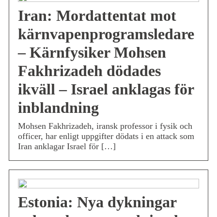
Iran: Mordattentat mot
kärnvapenprogramsledare
– Kärnfysiker Mohsen
Fakhrizadeh dödades
ikväll – Israel anklagas för
inblandning
Mohsen Fakhrizadeh, iransk professor i fysik och
officer, har enligt uppgifter dödats i en attack som
Iran anklagar Israel för […]
Estonia: Nya dykningar