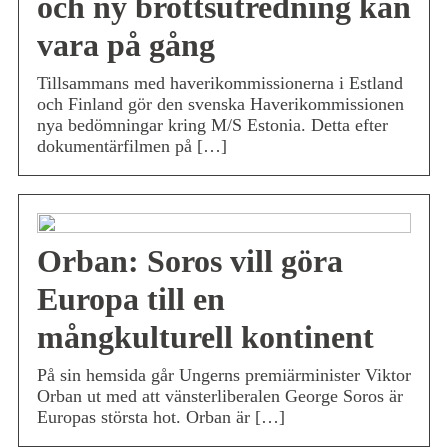
och ny brottsutredning kan
vara på gång
Tillsammans med haverikommissionerna i Estland
och Finland gör den svenska Haverikommissionen
nya bedömningar kring M/S Estonia. Detta efter
dokumentärfilmen på […]
Orban: Soros vill göra
Europa till en
mångkulturell kontinent
På sin hemsida går Ungerns premiärminister Viktor
Orban ut med att vänsterliberalen George Soros är
Europas största hot. Orban är […]