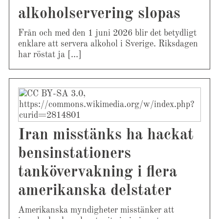
alkoholservering slopas
Från och med den 1 juni 2026 blir det betydligt
enklare att servera alkohol i Sverige. Riksdagen
har röstat ja […]
Iran misstänks ha hackat
bensinstationers
tankövervakning i flera
amerikanska delstater
Amerikanska myndigheter misstänker att