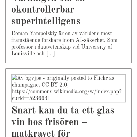
okontrollerbar
superintelligens
Roman Yampolskiy är en av världens mest
framstående forskare inom AI-säkerhet. Som
professor i datavetenskap vid University of
Louisville och […]
Snart kan du ta ett glas
vin hos frisören –
matkravet för