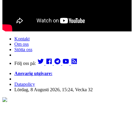
Kontakt
Om oss
Stötta oss
Följ oss på:
Ansvarig utgivare:
Datapolicy
Lördag, 8 Augusti 2026, 15:24, Vecka 32