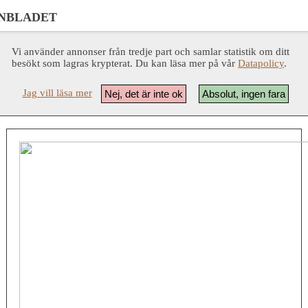
NBLADET
Vi använder annonser från tredje part och samlar statistik om ditt
besökt som lagras krypterat. Du kan läsa mer på vår
Datapolicy
.
Jag vill läsa mer
Nej, det är inte ok
Absolut, ingen fara