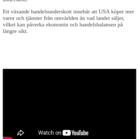
Ett växande handelsunderskott innebär att USA köper mer
varor och tjänster från omvärlden än vad landet säljer,
vilket kan påverka ekonomin och handelsbalansen på
längre sikt.