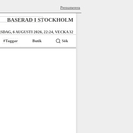
Prenumerera
BASERAD I STOCKHOLM
SDAG, 6 AUGUSTI 2026, 22:24, VECKA 32
#Taggar
Butik
Sök