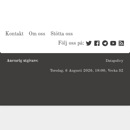
Kontakt
Om oss
Stötta oss
Följ oss på:
Ansvarig utgivare:
Datapolicy
Torsdag, 6 Augusti 2026, 18:00, Vecka 32