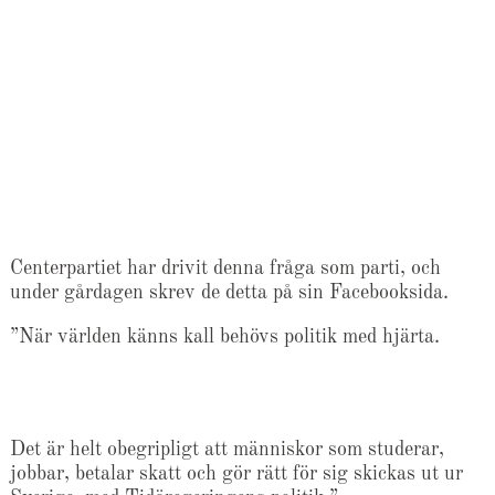
Centerpartiet har drivit denna fråga som parti, och
under gårdagen skrev de detta på sin Facebooksida.
”När världen känns kall behövs politik med hjärta.
Det är helt obegripligt att människor som studerar,
jobbar, betalar skatt och gör rätt för sig skickas ut ur