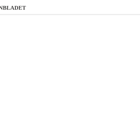
NBLADET