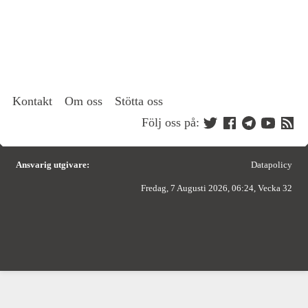
Kontakt
Om oss
Stötta oss
Följ oss på:
Ansvarig utgivare:
Datapolicy
Fredag, 7 Augusti 2026, 06:24, Vecka 32