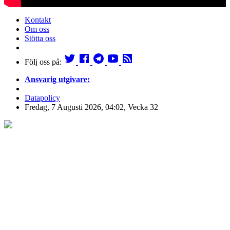
Kontakt
Om oss
Stötta oss
Följ oss på:
Ansvarig utgivare:
Datapolicy
Fredag, 7 Augusti 2026, 04:02, Vecka 32