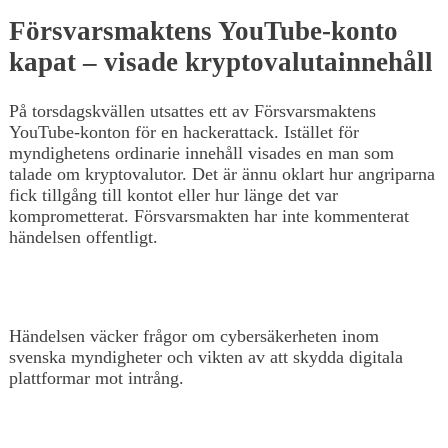
Försvarsmaktens YouTube-konto
kapat – visade kryptovalutainnehåll
På torsdagskvällen utsattes ett av Försvarsmaktens
YouTube-konton för en hackerattack. Istället för
myndighetens ordinarie innehåll visades en man som
talade om kryptovalutor. Det är ännu oklart hur angriparna
fick tillgång till kontot eller hur länge det var
komprometterat. Försvarsmakten har inte kommenterat
händelsen offentligt.
Händelsen väcker frågor om cybersäkerheten inom
svenska myndigheter och vikten av att skydda digitala
plattformar mot intrång.