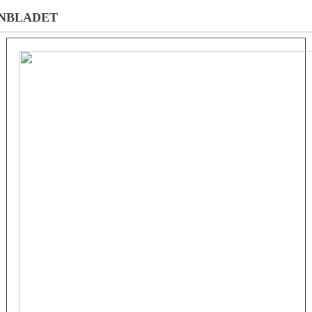
NBLADET