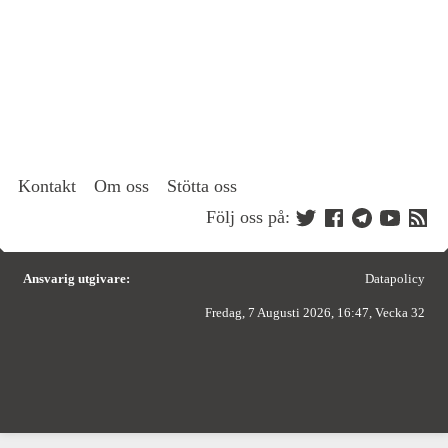
Kontakt
Om oss
Stötta oss
Följ oss på:
Ansvarig utgivare:
Datapolicy
Fredag, 7 Augusti 2026, 16:47, Vecka 32