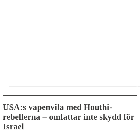
USA:s vapenvila med Houthi-
rebellerna – omfattar inte skydd för
Israel