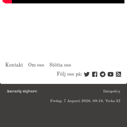
Kontakt
Om oss
Stötta oss
Följ oss på:
Ansvarig utgivare:
Datapolicy
Fredag, 7 Augusti 2026, 09:16, Vecka 32