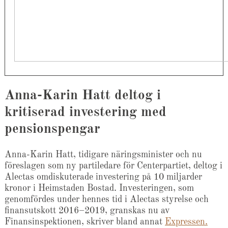
Anna-Karin Hatt deltog i
kritiserad investering med
pensionspengar
​Anna-Karin Hatt, tidigare näringsminister och nu
föreslagen som ny partiledare för Centerpartiet, deltog i
Alectas omdiskuterade investering på 10 miljarder
kronor i Heimstaden Bostad. Investeringen, som
genomfördes under hennes tid i Alectas styrelse och
finansutskott 2016–2019, granskas nu av
Finansinspektionen, skriver bland annat
Expressen.