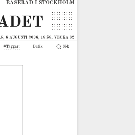
BASERAD I STOCKHOLM
G, 6 AUGUSTI 2026, 18:58, VECKA 32
#Taggar
Butik
Sök