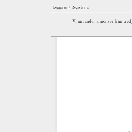
Logga in / Registrera
Vi använder annonser från tredj