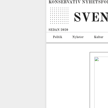
KONSERVATIV NYHETSFÖ
SEDAN 2020
Politik
Nyheter
Kultur