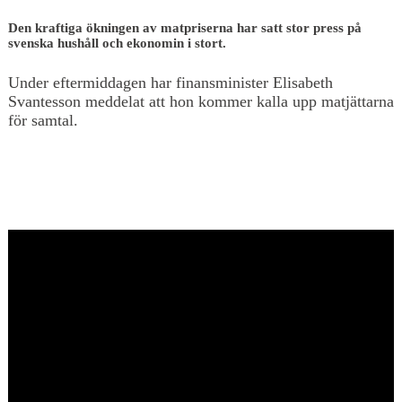
Den kraftiga ökningen av matpriserna har satt stor press på
svenska hushåll och ekonomin i stort.
Under eftermiddagen har finansminister Elisabeth
Svantesson meddelat att hon kommer kalla upp matjättarna
för samtal.