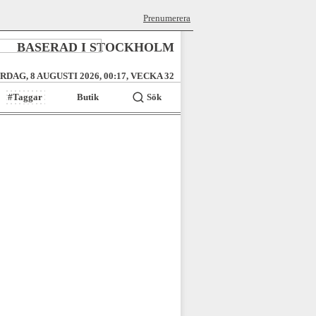
Prenumerera
BASERAD I STOCKHOLM
RDAG, 8 AUGUSTI 2026, 00:17, VECKA 32
#Taggar
Butik
Sök