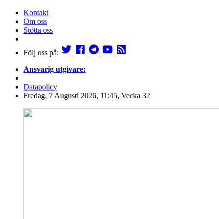
Kontakt
Om oss
Stötta oss
Följ oss på:
Ansvarig utgivare:
Datapolicy
Fredag, 7 Augusti 2026, 11:45, Vecka 32