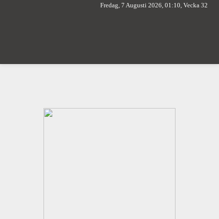
Fredag, 7 Augusti 2026, 01:10, Vecka 32