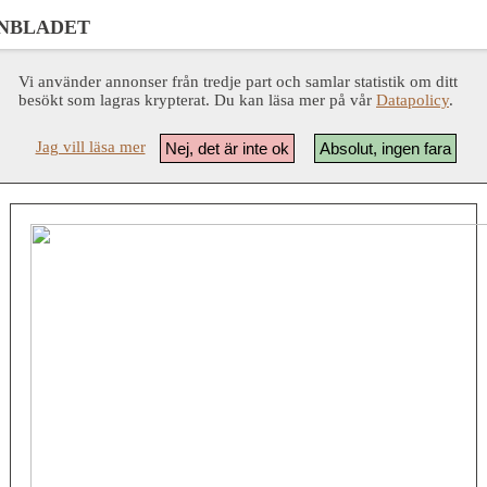
NBLADET
Vi använder annonser från tredje part och samlar statistik om ditt
besökt som lagras krypterat. Du kan läsa mer på vår
Datapolicy
.
Jag vill läsa mer
Nej, det är inte ok
Absolut, ingen fara