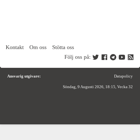
Kontakt
Om oss
Stötta oss
Följ oss på:
Ansvarig utgivare:
Datapolicy
Söndag, 9 Augusti 2026, 18:15, Vecka 32