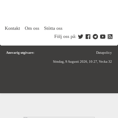
Kontakt
Om oss
Stötta oss
Följ oss på:
Ansvarig utgivare:
Datapolicy
Söndag, 9 Augusti 2026, 10:27, Vecka 32