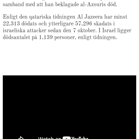
samband med att han beklagade al-Azouris död.
Enligt den qatariska tidningen Al Jazeera har minst
22,313 dödats och ytterligare 57,296 skadats i
israeliska attacker sedan den 7 oktober. I Israel ligger
dödsantalet på 1,139 personer, enligt tidningen.