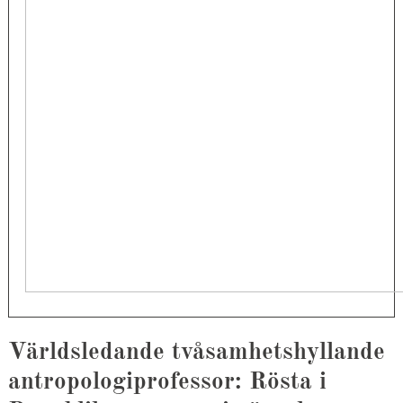
Världsledande tvåsamhetshyllande
antropologiprofessor: Rösta i