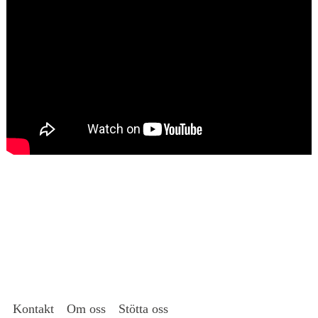
Kontakt
Om oss
Stötta oss