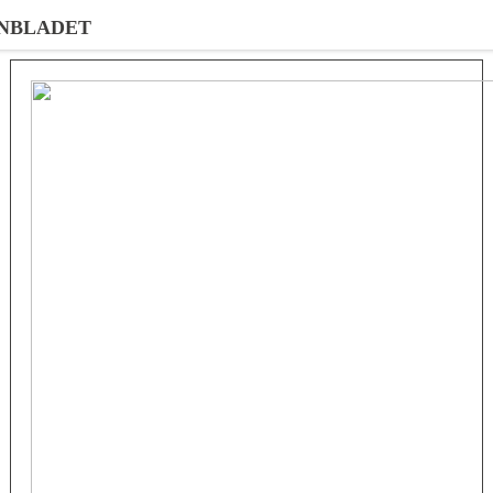
NBLADET