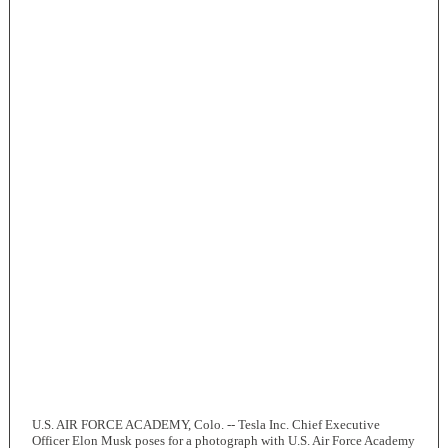
U.S. AIR FORCE ACADEMY, Colo. -- Tesla Inc. Chief Executive
Officer Elon Musk poses for a photograph with U.S. Air Force Academy