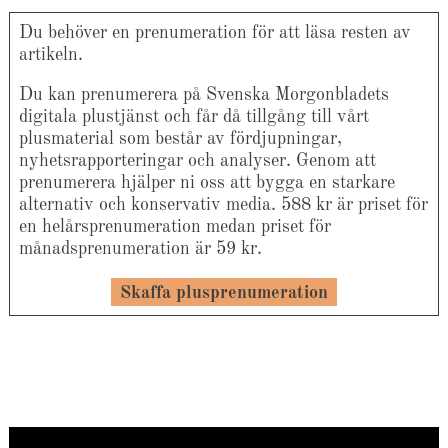
Du behöver en prenumeration för att läsa resten av
artikeln.
Du kan prenumerera på Svenska Morgonbladets
digitala plustjänst och får då tillgång till vårt
plusmaterial som består av fördjupningar,
nyhetsrapporteringar och analyser. Genom att
prenumerera hjälper ni oss att bygga en starkare
alternativ och konservativ media. 588 kr är priset för
en helårsprenumeration medan priset för
månadsprenumeration är 59 kr.
Skaffa plusprenumeration