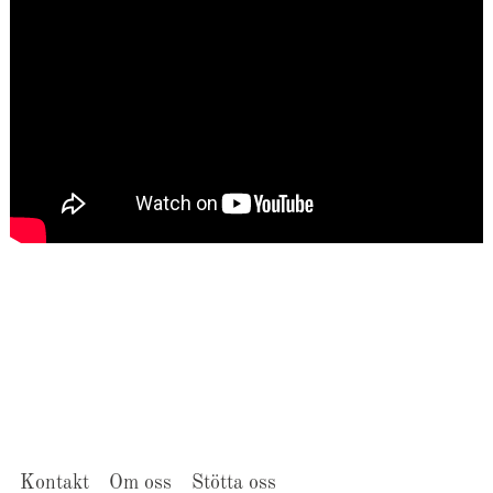
Kontakt
Om oss
Stötta oss