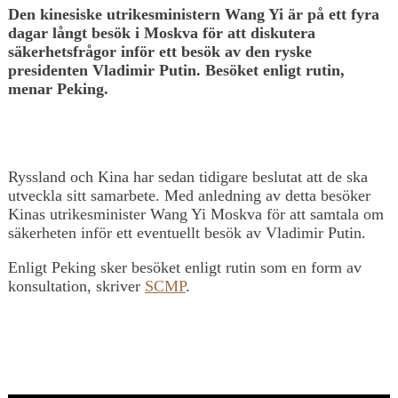
Den kinesiske utrikesministern Wang Yi är på ett fyra
dagar långt besök i Moskva för att diskutera
säkerhetsfrågor inför ett besök av den ryske
presidenten Vladimir Putin. Besöket enligt rutin,
menar Peking.
Ryssland och Kina har sedan tidigare beslutat att de ska
utveckla sitt samarbete. Med anledning av detta besöker
Kinas utrikesminister Wang Yi Moskva för att samtala om
säkerheten inför ett eventuellt besök av Vladimir Putin.
Enligt Peking sker besöket enligt rutin som en form av
konsultation, skriver
SCMP
.