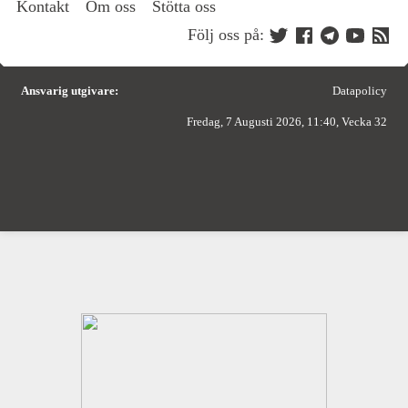
Kontakt
Om oss
Stötta oss
Följ oss på:
Ansvarig utgivare:
Datapolicy
Fredag, 7 Augusti 2026, 11:40, Vecka 32