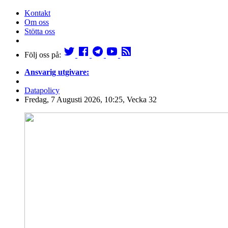
Kontakt
Om oss
Stötta oss
Följ oss på:
Ansvarig utgivare:
Datapolicy
Fredag, 7 Augusti 2026, 10:25, Vecka 32