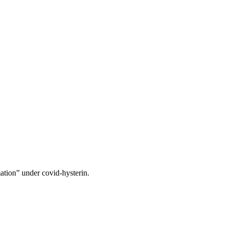
mation” under covid-hysterin.