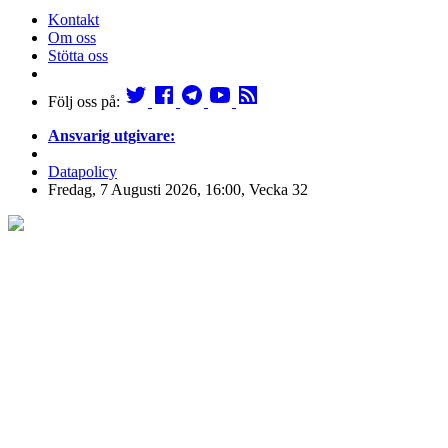
Kontakt
Om oss
Stötta oss
Följ oss på:
Ansvarig utgivare:
Datapolicy
Fredag, 7 Augusti 2026, 16:00, Vecka 32