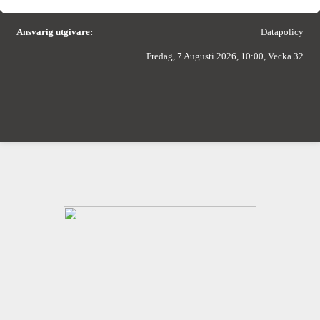
Ansvarig utgivare:
Datapolicy
Fredag, 7 Augusti 2026, 10:00, Vecka 32