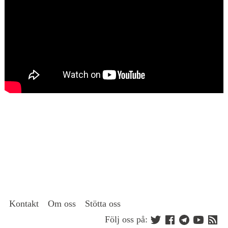
Kontakt
Om oss
Stötta oss
Följ oss på: