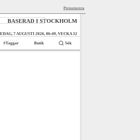
Prenumerera
BASERAD I STOCKHOLM
EDAG, 7 AUGUSTI 2026, 06:49, VECKA 32
#Taggar
Butik
Sök