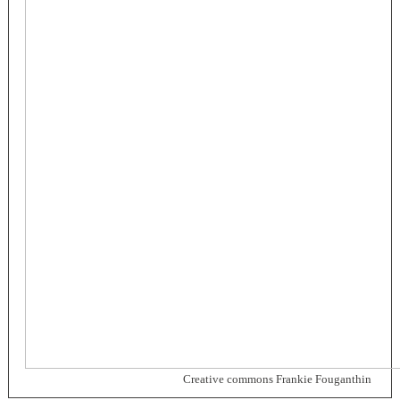
Creative commons Frankie Fouganthin