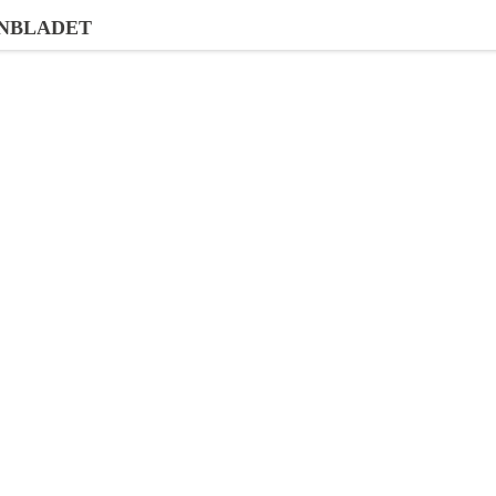
NBLADET