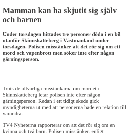
Mamman kan ha skjutit sig själv
och barnen
Under torsdagen hittades tre personer döda i en bil
utanför Skinnskatteberg i Västmanland under
torsdagen. Polisen misstänker att det rör sig om ett
mord och vapenbrott men söker inte efter någon
gärningsperson.
Trots de allvarliga misstankarna om mordet i
Skinnskatteberg letar polisen inte efter någon
gärningsperson. Redan i ett tidigt skede gick
myndigheterna ut med att personerna hade en relation till
varandra.
TV4 Nyheterna rapporterar om att det rör sig om en
kvinna och två barn. Polisen misstänker, enligt