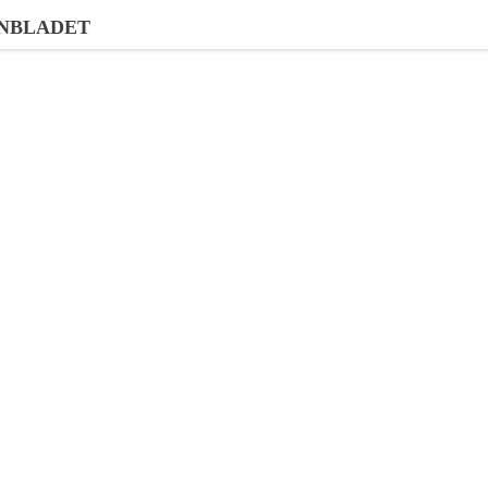
NBLADET