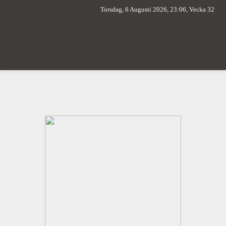
Torsdag, 6 Augusti 2026, 23:06, Vecka 32