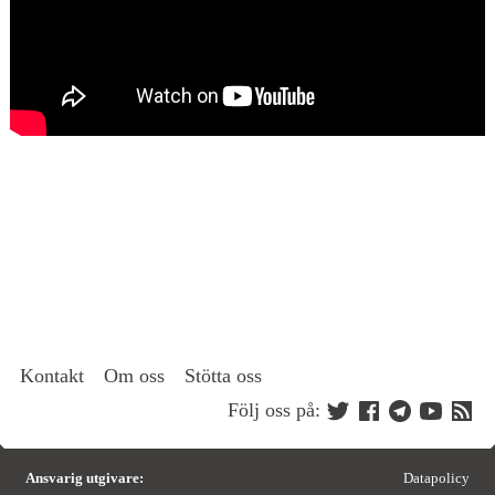
Kontakt
Om oss
Stötta oss
Följ oss på:
Ansvarig utgivare:
Datapolicy