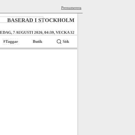
Prenumerera
BASERAD I STOCKHOLM
EDAG, 7 AUGUSTI 2026, 04:39, VECKA 32
#Taggar
Butik
Sök