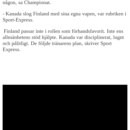
någon, sa Championat.
- Kanada slog Finland med sina egna vapen, var rubriken i
Sport-Express.
Finland passar inte i rollen som förhandsfavorit. Inte ens
allmänhetens stöd hjälpte. Kanada var disciplinerat, lugnt
och pålitligt. De följde tränarens plan, skriver Sport
Express.