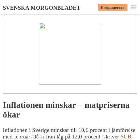
SVENSKA MORGONBLADET
Prenumerera
Inflationen minskar – matpriserna
ökar
Inflationen i Sverige minskar till 10,6 procent i jämförelse
med februari då siffran låg på 12,0 procent, skriver
SCB
.