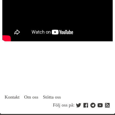
Kontakt
Om oss
Stötta oss
Följ oss på: