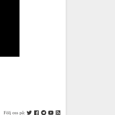
Följ oss på: