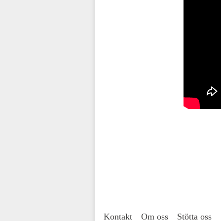
Kontakt
Om oss
Stötta oss