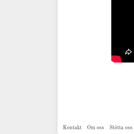
Kontakt
Om oss
Stötta oss