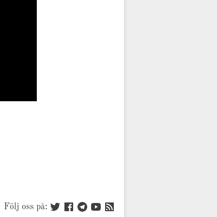
Följ oss på: