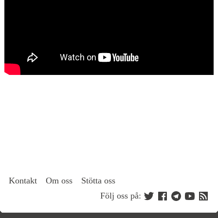
Kontakt
Om oss
Stötta oss
Följ oss på: