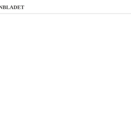
NBLADET